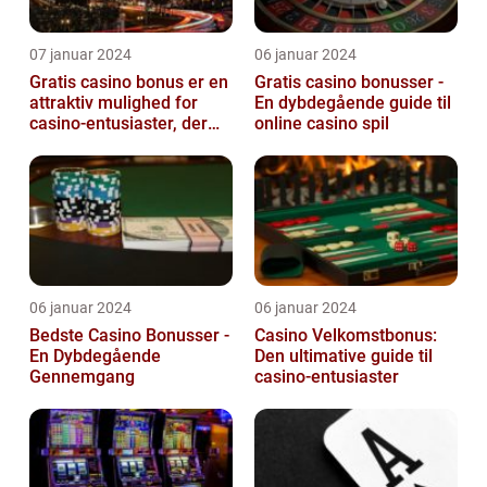
07 januar 2024
06 januar 2024
Gratis casino bonus er en
Gratis casino bonusser -
attraktiv mulighed for
En dybdegående guide til
casino-entusiaster, der
online casino spil
leder efter ekstra værdi
og...
06 januar 2024
06 januar 2024
Bedste Casino Bonusser -
Casino Velkomstbonus:
En Dybdegående
Den ultimative guide til
Gennemgang
casino-entusiaster