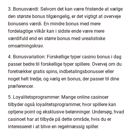
3. Bonusværdi: Selvom det kan være fristende at vælge
den største bonus tilgængelig, er det vigtigt at overveje
bonusens værdi. En mindre bonus med mere
fordelagtige vilkår kan i sidste ende være mere
værdifuld end en større bonus med urealistiske
omsætningskrav.
4. Bonusvariation: Forskellige typer casino bonus i dag
passer bedre til forskellige typer spillere. Overvej om du
foretrækker gratis spins, indbetalingsbonusser eller
noget helt tredje, og vælg en bonus, der passer til dine
præferencer.
5. Loyalitetsprogrammer: Mange online casinoer
tilbyder også loyalitetsprogrammer, hvor spillere kan
optjene point og eksklusive belønninger. Undersøg, hvad
casinoet har at tilbyde på dette område, hvis du er
interesseret i at blive en regelmæssig spiller.