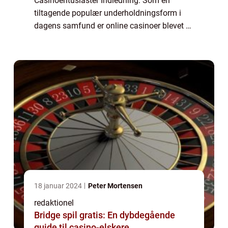
Casinoentusiaster Indledning: Som en
tiltagende populær underholdningsform i
dagens samfund er online casinoer blevet et
yndet valg for mange, der ønsker at få den
autentiske casinostemning direkte på deres
skæ...
18 januar 2024
Peter Mortensen
redaktionel
Bridge spil gratis: En dybdegående
guide til casino-elskere