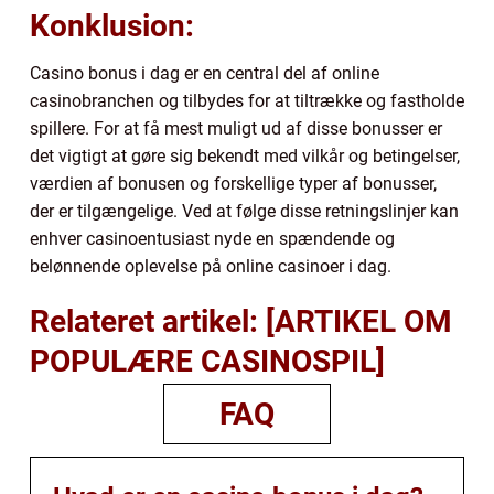
Konklusion:
Casino bonus i dag er en central del af online
casinobranchen og tilbydes for at tiltrække og fastholde
spillere. For at få mest muligt ud af disse bonusser er
det vigtigt at gøre sig bekendt med vilkår og betingelser,
værdien af bonusen og forskellige typer af bonusser,
der er tilgængelige. Ved at følge disse retningslinjer kan
enhver casinoentusiast nyde en spændende og
belønnende oplevelse på online casinoer i dag.
Relateret artikel: [ARTIKEL OM
POPULÆRE CASINOSPIL]
FAQ