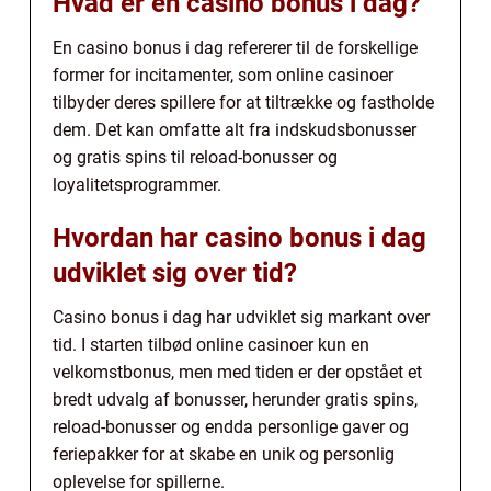
Hvad er en casino bonus i dag?
En casino bonus i dag refererer til de forskellige
former for incitamenter, som online casinoer
tilbyder deres spillere for at tiltrække og fastholde
dem. Det kan omfatte alt fra indskudsbonusser
og gratis spins til reload-bonusser og
loyalitetsprogrammer.
Hvordan har casino bonus i dag
udviklet sig over tid?
Casino bonus i dag har udviklet sig markant over
tid. I starten tilbød online casinoer kun en
velkomstbonus, men med tiden er der opstået et
bredt udvalg af bonusser, herunder gratis spins,
reload-bonusser og endda personlige gaver og
feriepakker for at skabe en unik og personlig
oplevelse for spillerne.