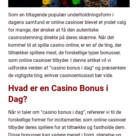
Som en tiltagende populær underholdningsform i
dagens samfund er online casinoer blevet et yndet valg
for mange, der ønsker at få den autentiske
casinostemning direkte på deres skærme. Når det
kommer til at spille casino online, er en af de ting, der
tiltrækker spillere mest, de forskellige typer bonusser,
som online casinoer tilbyder. I denne artikel vil vi
udforske verden af “casino bonus i dag” og præsentere
de vigtigste ting, enhver casinoentusiast bør vide.
Hvad er en Casino Bonus i
Dag?
Når vi taler om “casino bonus i dag”, refererer vi til de
forskellige former for incitamenter, som online casinoer
tilbyder deres spillere for at tiltrække og fastholde dem.
Disse bonusser kan variere meget i form, størrelse og