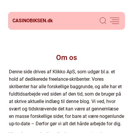
CASINOBIKSEN.
dk
Om os
Denne side drives af Klikko ApS, som udgør bl.a. et
hold af dedikerede freelance-skribenter. Vores
skribenter har alle forskellige baggrunde, og alle har et
fuldtidsarbejde ved siden af den tid, som de bruger på
at skrive aktuelle indlæg til denne blog. Vi ved, hvor
svært og tidskrævende det kan være at gennemlæse
en masse forskellige sider, for bare at være nogenlunde
up-to-date – Derfor gør vi alt det hårde arbejde for dig.