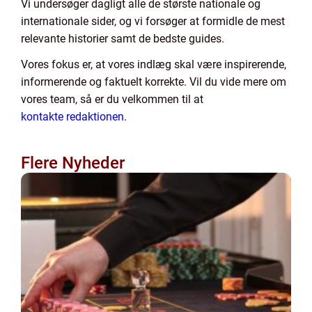
Vi undersøger dagligt alle de største nationale og
internationale sider, og vi forsøger at formidle de mest
relevante historier samt de bedste guides.
Vores fokus er, at vores indlæg skal være inspirerende,
informerende og faktuelt korrekte. Vil du vide mere om
vores team, så er du velkommen til at
kontakte redaktionen.
Flere Nyheder