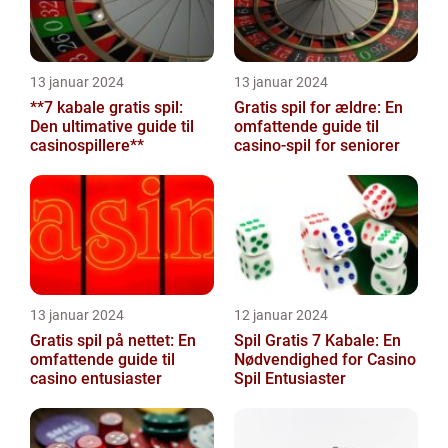
13 januar 2024
13 januar 2024
**7 kabale gratis spil:
Gratis spil for ældre: En
Den ultimative guide til
omfattende guide til
casinospillere**
casino-spil for seniorer
13 januar 2024
12 januar 2024
Gratis spil på nettet: En
Spil Gratis 7 Kabale: En
omfattende guide til
Nødvendighed for Casino
casino entusiaster
Spil Entusiaster