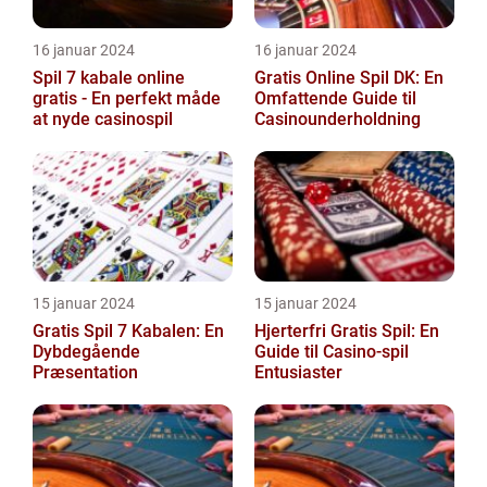
16 januar 2024
16 januar 2024
Spil 7 kabale online
Gratis Online Spil DK: En
gratis - En perfekt måde
Omfattende Guide til
at nyde casinospil
Casinounderholdning
15 januar 2024
15 januar 2024
Gratis Spil 7 Kabalen: En
Hjerterfri Gratis Spil: En
Dybdegående
Guide til Casino-spil
Præsentation
Entusiaster