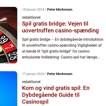
18 januar 2024
Peter Mortensen
redaktionel
Spil gratis bridge: Vejen til
uovertruffen casino-spænding
Spil gratis bridge – En dybdegående introduktion
til uovertruffen casino-spænding Vigtigheden af
at kende til “spil gratis bridge” for casino-
entusiaster Indledning: Casino-spil har længe
været en populær kilde til underholdning og ...
17 januar 2024
Peter Mortensen
redaktionel
Kom og vind gratis spil: En
Dybdegående Guide til
Casinospil