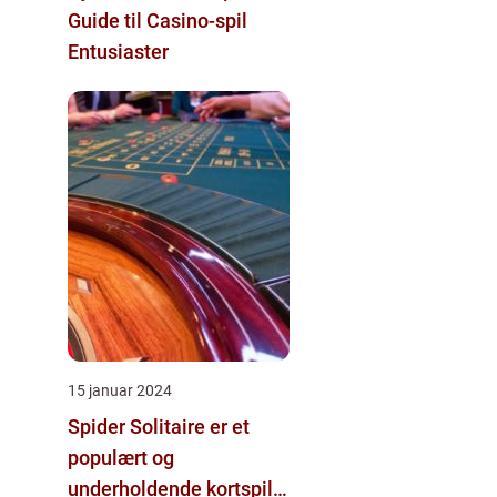
Guide til Casino-spil
Entusiaster
15 januar 2024
Spider Solitaire er et
populært og
underholdende kortspil,