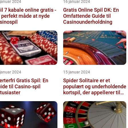
 januar 2024
16 januar 2024
il 7 kabale online gratis -
Gratis Online Spil DK: En
 perfekt måde at nyde
Omfattende Guide til
sinospil
Casinounderholdning
 januar 2024
15 januar 2024
erterfri Gratis Spil: En
Spider Solitaire er et
ide til Casino-spil
populært og underholdende
tusiaster
kortspil, der appellerer til
både erfarne casino-en...