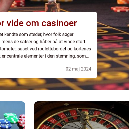
ør vide om casinoer
t kendte som steder, hvor folk søger
mens de satser og håber på at vinde stort.
utomater, suset ved roulettebordet og kortenes
 er centrale elementer i den stemning, som
iverset. Men hvad er det, der gør casinoe...
02 maj 2024