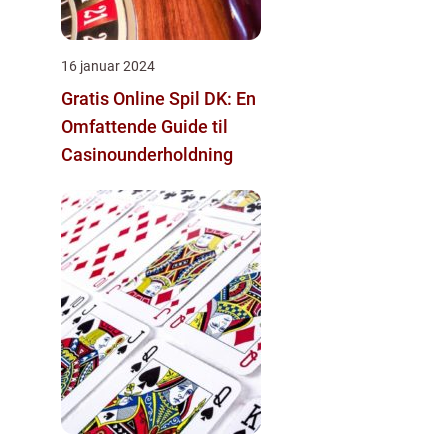
16 januar 2024
Gratis Online Spil DK: En
Omfattende Guide til
Casinounderholdning