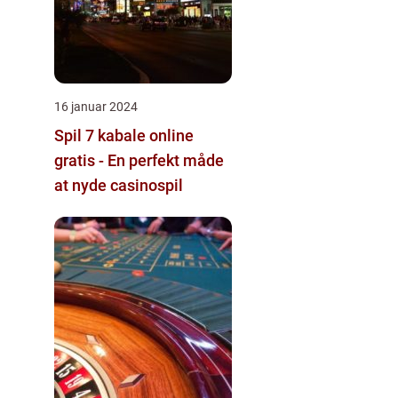
16 januar 2024
Spil 7 kabale online
gratis - En perfekt måde
at nyde casinospil