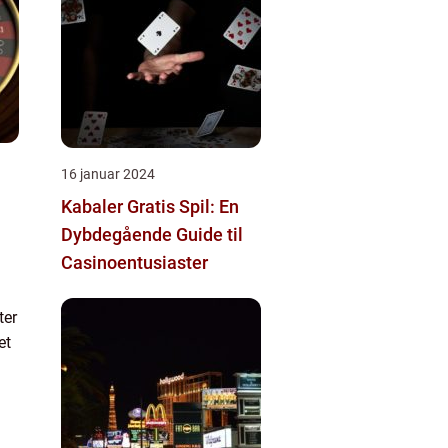
16 januar 2024
Kabaler Gratis Spil: En
Dybdegående Guide til
Casinoentusiaster
ter
et