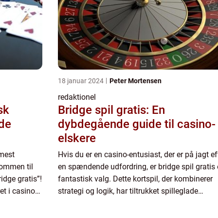
18 januar 2024
Peter Mortensen
redaktionel
sk
Bridge spil gratis: En
de
dybdegående guide til casino-
elskere
 mest
Hvis du er en casino-entusiast, der er på jagt ef
kommen til
en spændende udfordring, er bridge spil gratis 
idge gratis”!
fantastisk valg. Dette kortspil, der kombinerer
et i casino
strategi og logik, har tiltrukket spilleglade
nt...
mennesker i årtier. I denne artikel vil vi
præsentere...