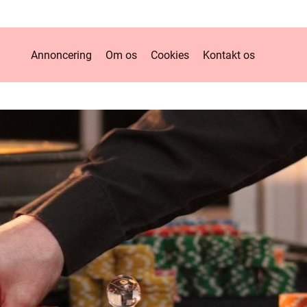
Annoncering
Om os
Cookies
Kontakt os