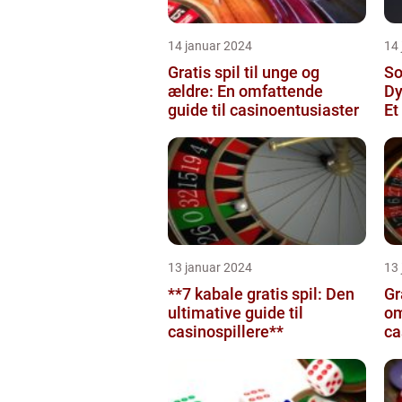
14 januar 2024
14
Gratis spil til unge og
So
ældre: En omfattende
Dy
guide til casinoentusiaster
Et
13 januar 2024
13
**7 kabale gratis spil: Den
Gr
ultimative guide til
om
casinospillere**
ca