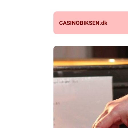
CASINOBIKSEN.
dk