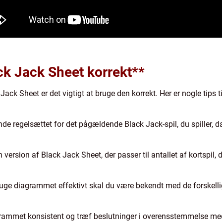
ck Jack Sheet korrekt**
Jack Sheet er det vigtigt at bruge den korrekt. Her er nogle tips 
ende regelsættet for det pågældende Black Jack-spil, du spiller, da 
version af Black Jack Sheet, der passer til antallet af kortspil, d
ge diagrammet effektivt skal du være bekendt med de forskelli
grammet konsistent og træf beslutninger i overensstemmelse med 