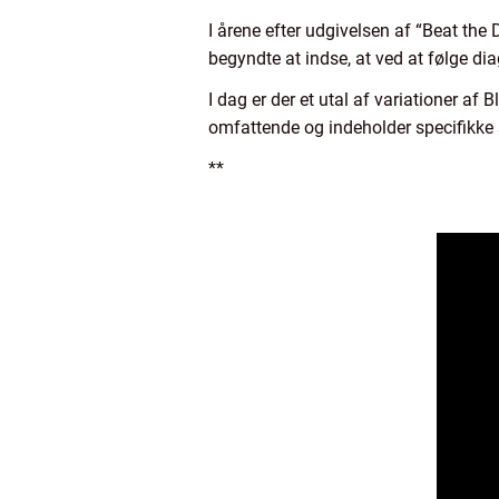
I årene efter udgivelsen af “Beat the 
begyndte at indse, at ved at følge d
I dag er der et utal af variationer af
omfattende og indeholder specifikke 
**