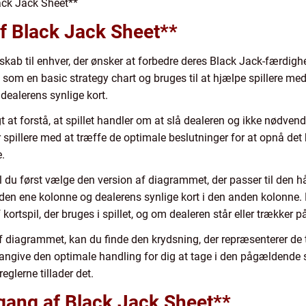
ack Jack Sheet**
f Black Jack Sheet**
dskab til enhver, der ønsker at forbedre deres Black Jack-færdig
 som en basic strategy chart og bruges til at hjælpe spillere med
 dealerens synlige kort.
tigt at forstå, at spillet handler om at slå dealeren og ikke nød
spillere med at træffe de optimale beslutninger for at opnå det
.
l du først vælge den version af diagrammet, der passer til den h
 den ene kolonne og dealerens synlige kort i den anden kolonne. D
ortspil, der bruges i spillet, og om dealeren står eller trækker p
af diagrammet, kan du finde den krydsning, der repræsenterer de t
 angive den optimale handling for dig at tage i den pågældende s
reglerne tillader det.
gang af Black Jack Sheet**