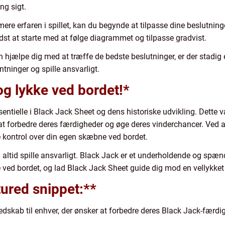
ng sigt.
mere erfaren i spillet, kan du begynde at tilpasse dine beslutnin
edst at starte med at følge diagrammet og tilpasse gradvist.
jælpe dig med at træffe de bedste beslutninger, er der stadig en 
entninger og spille ansvarligt.
og lykke ved bordet!*
ssentielle i Black Jack Sheet og dens historiske udvikling. Dette 
r at forbedre deres færdigheder og øge deres vinderchancer. Ved 
 kontrol over din egen skæbne ved bordet.
altid spille ansvarligt. Black Jack er et underholdende og spæn
e ved bordet, og lad Black Jack Sheet guide dig mod en vellykket 
atured snippet:**
redskab til enhver, der ønsker at forbedre deres Black Jack-fær