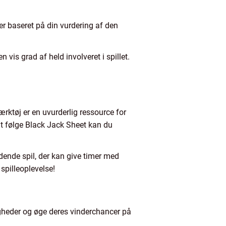
ger baseret på din vurdering af den
vis grad af held involveret i spillet.
værktøj er en uvurderlig ressource for
at følge Black Jack Sheet kan du
dende spil, der kan give timer med
spilleoplevelse!
digheder og øge deres vinderchancer på