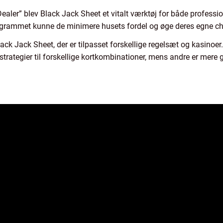
Dealer” blev Black Jack Sheet et vitalt værktøj for både professio
iagrammet kunne de minimere husets fordel og øge deres egne cha
 Black Jack Sheet, der er tilpasset forskellige regelsæt og kasin
strategier til forskellige kortkombinationer, mens andre er mere