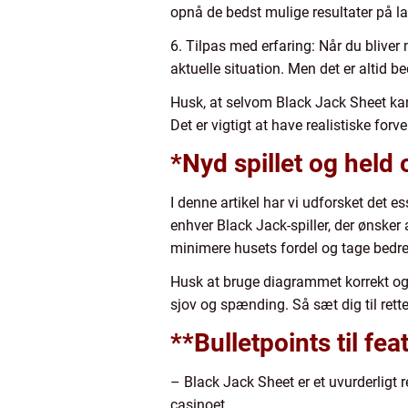
opnå de bedst mulige resultater på la
6. Tilpas med erfaring: Når du bliver 
aktuelle situation. Men det er altid b
Husk, at selvom Black Jack Sheet kan h
Det er vigtigt at have realistiske forv
*Nyd spillet og held 
I denne artikel har vi udforsket det e
enhver Black Jack-spiller, der ønske
minimere husets fordel og tage bedre
Husk at bruge diagrammet korrekt og 
sjov og spænding. Så sæt dig til rett
**Bulletpoints til fe
– Black Jack Sheet er et uvurderligt 
casinoet.