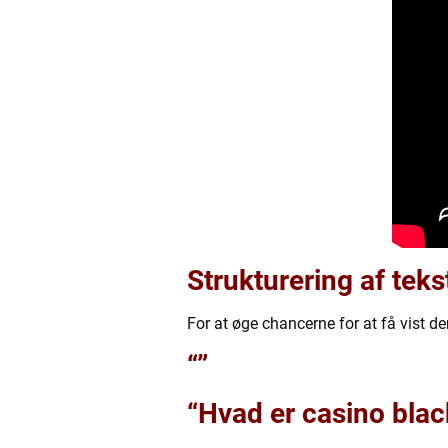
Strukturering af teks
For at øge chancerne for at få vist d
“”
“Hvad er casino blac