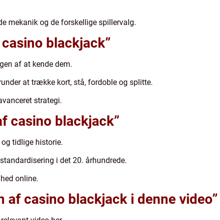
e mekanik og de forskellige spillervalg.
d casino blackjack”
ngen af at kende dem.
under at trække kort, stå, fordoble og splitte.
avanceret strategi.
af casino blackjack”
g tidlige historie.
 standardisering i det 20. århundrede.
hed online.
 af casino blackjack i denne video”