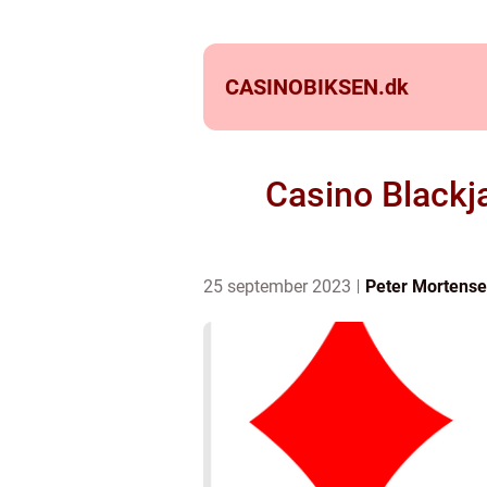
CASINOBIKSEN.
dk
Casino Blackj
25 september 2023
Peter Mortens