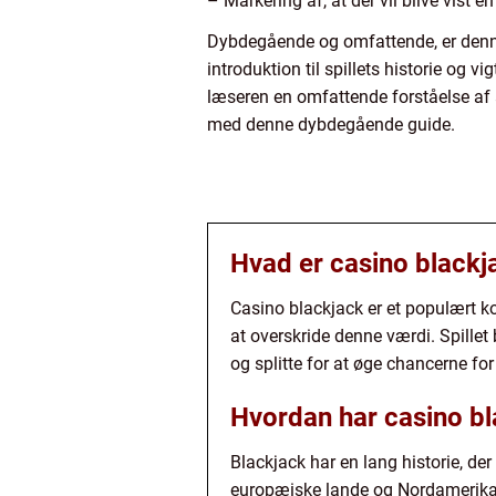
– Markering af, at der vil blive vist en
Dybdegående og omfattende, er denne ar
introduktion til spillets historie og vi
læseren en omfattende forståelse af a
med denne dybdegående guide.
Hvad er casino blackj
Casino blackjack er et populært ko
at overskride denne værdi. Spillet 
og splitte for at øge chancerne for
Hvordan har casino bla
Blackjack har en lang historie, der
europæiske lande og Nordamerika. I