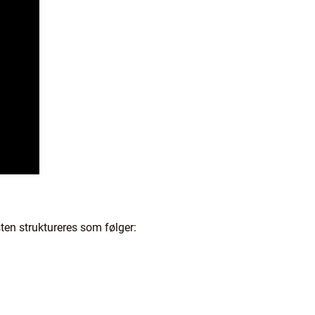
ten struktureres som følger: