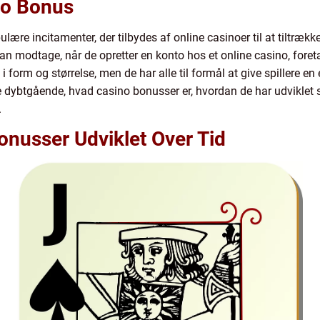
ino Bonus
ære incitamenter, der tilbydes af online casinoer til at tiltrækk
an modtage, når de opretter en konto hos et online casino, foreta
i form og størrelse, men de har alle til formål at give spillere e
ske dybtgående, hvad casino bonusser er, hvordan de har udviklet si
.
onusser Udviklet Over Tid