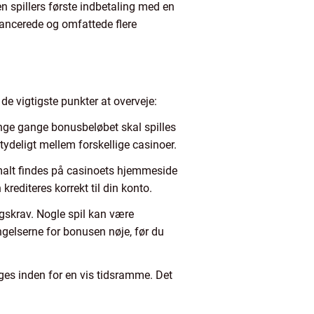
 spillers første indbetaling med en
vancerede og omfattede flere
de vigtigste punkter at overveje:
ge gange bonusbeløbet skal spilles
ydeligt mellem forskellige casinoer.
malt findes på casinoets hjemmeside
krediteres korrekt til din konto.
gskrav. Nogle spil kan være
ngelserne for bonusen nøje, før du
ges inden for en vis tidsramme. Det