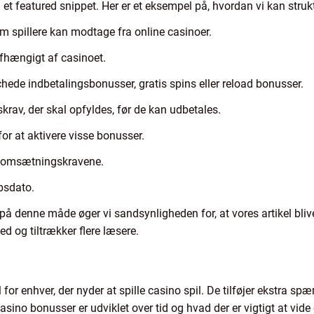
 featured snippet. Her er et eksempel på, hvordan vi kan strukt
m spillere kan modtage fra online casinoer.
afhængigt af casinoet.
de indbetalingsbonusser, gratis spins eller reload bonusser.
rav, der skal opfyldes, før de kan udbetales.
r at aktivere visse bonusser.
til omsætningskravene.
bsdato.
å denne måde øger vi sandsynligheden for, at vores artikel bliv
d og tiltrækker flere læsere.
 for enhver, der nyder at spille casino spil. De tilføjer ekstra sp
asino bonusser er udviklet over tid og hvad der er vigtigt at vid