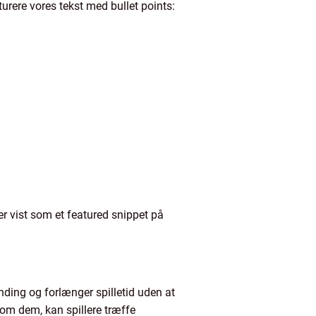
urere vores tekst med bullet points:
er vist som et featured snippet på
ænding og forlænger spilletid uden at
e om dem, kan spillere træffe