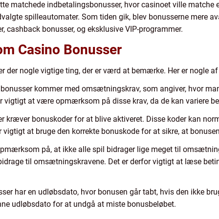
e matchede indbetalingsbonusser, hvor casinoet ville matche en
 udvalgte spilleautomater. Som tiden gik, blev bonusserne mere a
er, cashback bonusser, og eksklusive VIP-programmer.
e om Casino Bonusser
 der nogle vigtige ting, der er værd at bemærke. Her er nogle af 
o bonusser kommer med omsætningskrav, som angiver, hvor man
r vigtigt at være opmærksom på disse krav, da de kan variere bet
 kræver bonuskoder for at blive aktiveret. Disse koder kan nor
r vigtigt at bruge den korrekte bonuskode for at sikre, at bonusen 
pmærksom på, at ikke alle spil bidrager lige meget til omsætnin
 bidrage til omsætningskravene. Det er derfor vigtigt at læse beti
sser har en udløbsdato, hvor bonusen går tabt, hvis den ikke bru
ne udløbsdato for at undgå at miste bonusbeløbet.