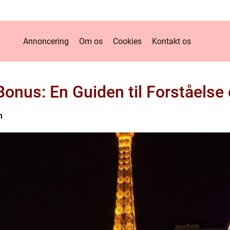
Annoncering
Om os
Cookies
Kontakt os
onus: En Guiden til Forståelse
n