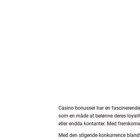
Casino bonusser har en fascinerende hi
som en måde at belønne deres loyalitet
eller endda kontanter. Med fremkomst
Med den stigende konkurrence blandt o