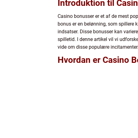
Introduktion til Cas
Casino bonusser er et af de mest popul
bonus er en belønning, som spillere k
indsatser. Disse bonusser kan variere 
spilletid. I denne artikel vil vi udfor
vide om disse populære incitamenter
Hvordan er Casino B