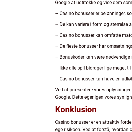
Google at udtrække og vise dem som et
– Casino bonusser er belønninger, so
– De kan variere i form og størrelse 
– Casino bonusser kan omfatte matche
– De fleste bonusser har omsætningsk
– Bonuskoder kan være nødvendige fo
– Ikke alle spil bidrager lige meget 
– Casino bonusser kan have en udlø
Ved at præsentere vores oplysninger p
Google. Dette øger igen vores synlighe
Konklusion
Casino bonusser er en attraktiv fordel
øge risikoen. Ved at forstå, hvordan c