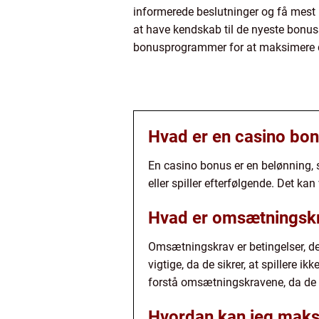
informerede beslutninger og få mest mu
at have kendskab til de nyeste bonuss
bonusprogrammer for at maksimere dit
Hvad er en casino bo
En casino bonus er en belønning, s
eller spiller efterfølgende. Det k
Hvad er omsætningskra
Omsætningskrav er betingelser, de
vigtige, da de sikrer, at spillere
forstå omsætningskravene, da de k
Hvordan kan jeg maks