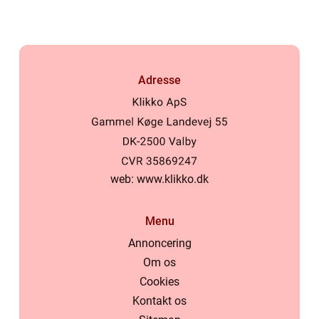
signifi...
Adresse
web:
www.klikko.dk
Menu
Annoncering
Om os
Cookies
Kontakt os