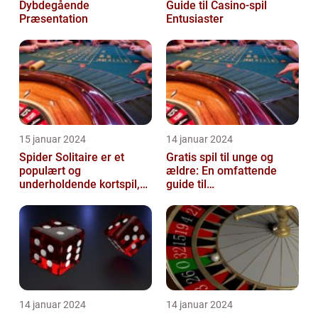
Dybdegående
Guide til Casino-spil
Præsentation
Entusiaster
15 januar 2024
14 januar 2024
Spider Solitaire er et
Gratis spil til unge og
populært og
ældre: En omfattende
underholdende kortspil,
guide til
der appellerer til både
casinoentusiaster
erfarne casino-en...
14 januar 2024
14 januar 2024