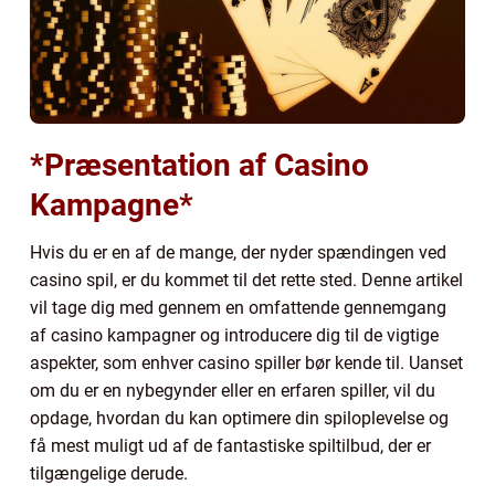
*Præsentation af Casino
Kampagne*
Hvis du er en af de mange, der nyder spændingen ved
casino spil, er du kommet til det rette sted. Denne artikel
vil tage dig med gennem en omfattende gennemgang
af casino kampagner og introducere dig til de vigtige
aspekter, som enhver casino spiller bør kende til. Uanset
om du er en nybegynder eller en erfaren spiller, vil du
opdage, hvordan du kan optimere din spiloplevelse og
få mest muligt ud af de fantastiske spiltilbud, der er
tilgængelige derude.