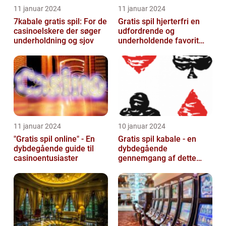
11 januar 2024
11 januar 2024
7kabale gratis spil: For de
Gratis spil hjerterfri en
casinoelskere der søger
udfordrende og
underholdning og sjov
underholdende favorit
inden for casinospil
11 januar 2024
10 januar 2024
"Gratis spil online" - En
Gratis spil kabale - en
dybdegående guide til
dybdegående
casinoentusiaster
gennemgang af dette
klassiske casinospil