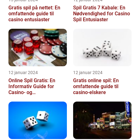
Gratis spil på nettet: En
Spil Gratis 7 Kabale: En
omfattende guide til
Nødvendighed for Casino
casino entusiaster
Spil Entusiaster
12 januar 2024
12 januar 2024
Online Spil Gratis: En
Gratis online spil: En
Informativ Guide for
omfattende guide til
Casino- og
casino-elskere
Spilinteresserede