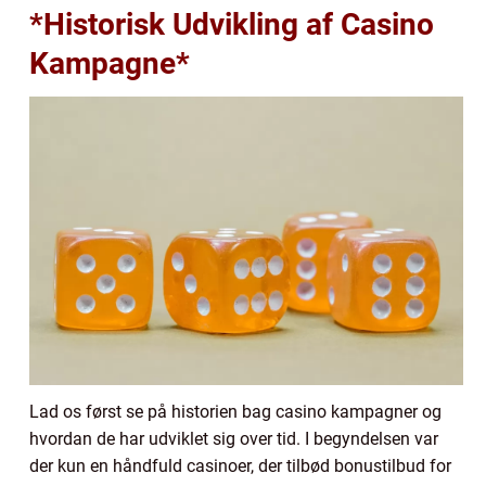
*Historisk Udvikling af Casino
Kampagne*
Lad os først se på historien bag casino kampagner og
hvordan de har udviklet sig over tid. I begyndelsen var
der kun en håndfuld casinoer, der tilbød bonustilbud for