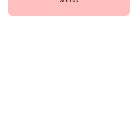
Sitemap