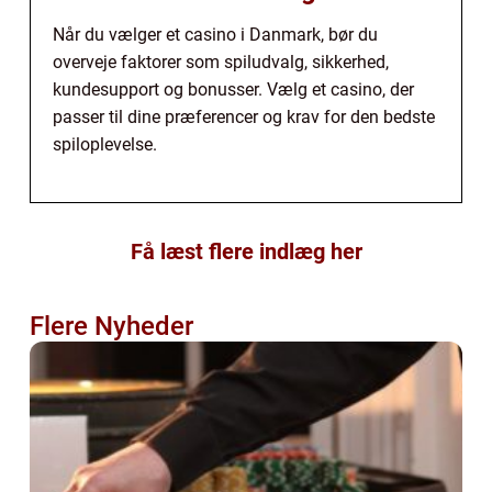
Når du vælger et casino i Danmark, bør du
overveje faktorer som spiludvalg, sikkerhed,
kundesupport og bonusser. Vælg et casino, der
passer til dine præferencer og krav for den bedste
spiloplevelse.
Få læst flere indlæg her
Flere Nyheder