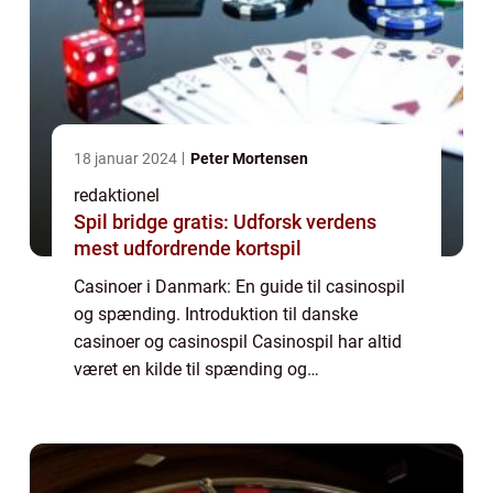
18 januar 2024
Peter Mortensen
redaktionel
Spil bridge gratis: Udforsk verdens
mest udfordrende kortspil
Casinoer i Danmark: En guide til casinospil
og spænding. Introduktion til danske
casinoer og casinospil Casinospil har altid
været en kilde til spænding og
underholdning for folk over hele verden. Og i
Danmark er det ikke anderledes. Med en rig
histo...