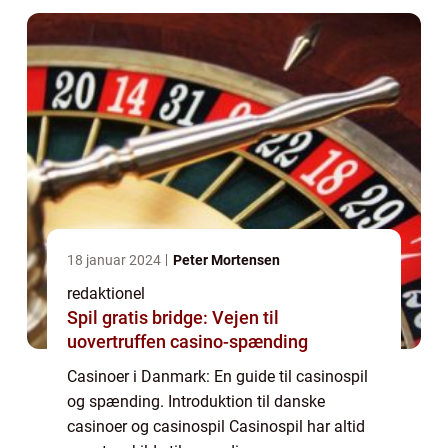
histo...
18 januar 2024
Peter Mortensen
redaktionel
Spil gratis bridge: Vejen til
uovertruffen casino-spænding
Casinoer i Danmark: En guide til casinospil
og spænding. Introduktion til danske
casinoer og casinospil Casinospil har altid