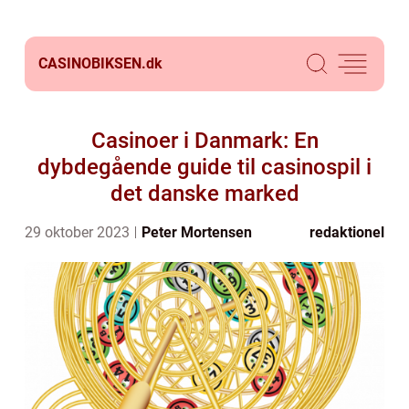
CASINOBIKSEN.
dk
Casinoer i Danmark: En
dybdegående guide til casinospil i
det danske marked
29 oktober 2023
Peter Mortensen
redaktionel