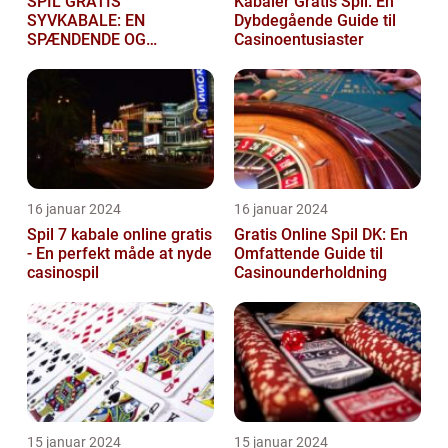
SPIL GRATIS
Kabaler Gratis Spil: En
SYVKABALE: EN
Dybdegående Guide til
SPÆNDENDE OG
Casinoentusiaster
HISTORISK CASINOSPIL
16 januar 2024
16 januar 2024
Spil 7 kabale online gratis
Gratis Online Spil DK: En
- En perfekt måde at nyde
Omfattende Guide til
casinospil
Casinounderholdning
15 januar 2024
15 januar 2024