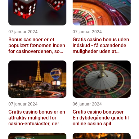
07 januar 2024
07 januar 2024
Bonus casinoer er et
Gratis casino bonus uden
populært fænomen inden
indskud - få spændende
for casinoverdenen, som
muligheder uden at
tilbyder spillerne en
risikere dine egne penge
ekstraordi...
07 januar 2024
06 januar 2024
Gratis casino bonus er en
Gratis casino bonusser -
attraktiv mulighed for
En dybdegående guide til
casino-entusiaster, der
online casino spil
leder efter ekstra værdi
og...