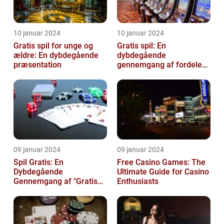
10 januar 2024
10 januar 2024
Gratis spil for unge og
Gratis spil: En
ældre: En dybdegående
dybdegående
præsentation
gennemgang af fordele
og udvikling inden for
casino- og spilverdenen
09 januar 2024
09 januar 2024
Spil Gratis: En
Free Casino Games: The
Dybdegående
Ultimate Guide for Casino
Gennemgang af "Gratis
Enthusiasts
Spil" i Casino Verdenen