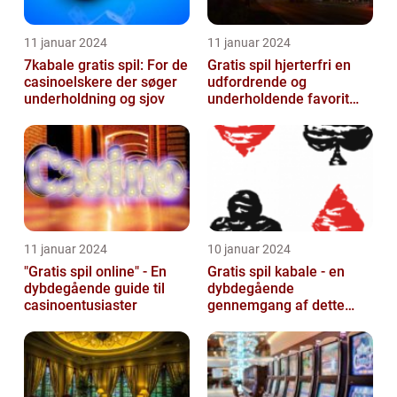
11 januar 2024
11 januar 2024
7kabale gratis spil: For de
Gratis spil hjerterfri en
casinoelskere der søger
udfordrende og
underholdning og sjov
underholdende favorit
inden for casinospil
11 januar 2024
10 januar 2024
"Gratis spil online" - En
Gratis spil kabale - en
dybdegående guide til
dybdegående
casinoentusiaster
gennemgang af dette
klassiske casinospil