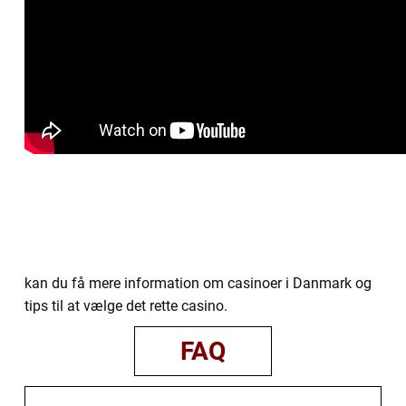
kan du få mere information om casinoer i Danmark og
tips til at vælge det rette casino.
FAQ