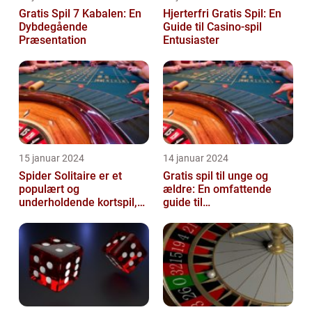
Gratis Spil 7 Kabalen: En
Hjerterfri Gratis Spil: En
Dybdegående
Guide til Casino-spil
Præsentation
Entusiaster
15 januar 2024
14 januar 2024
Spider Solitaire er et
Gratis spil til unge og
populært og
ældre: En omfattende
underholdende kortspil,
guide til
der appellerer til både
casinoentusiaster
erfarne casino-en...