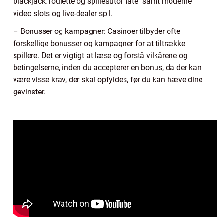
blackjack, roulette og spilleautomater samt moderne
video slots og live-dealer spil.
– Bonusser og kampagner: Casinoer tilbyder ofte
forskellige bonusser og kampagner for at tiltrække
spillere. Det er vigtigt at læse og forstå vilkårene og
betingelserne, inden du accepterer en bonus, da der kan
være visse krav, der skal opfyldes, før du kan hæve dine
gevinster.