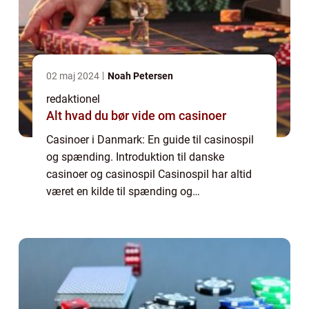
02 maj 2024
Noah Petersen
redaktionel
Alt hvad du bør vide om casinoer
Casinoer i Danmark: En guide til casinospil
og spænding. Introduktion til danske
casinoer og casinospil Casinospil har altid
været en kilde til spænding og
underholdning for folk over hele verden. Og i
Danmark er det ikke anderledes. Med en rig
histo...