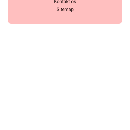
Kontakt os
Sitemap