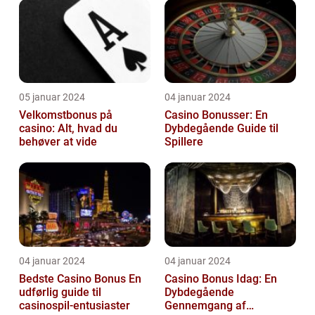
05 januar 2024
04 januar 2024
Velkomstbonus på
Casino Bonusser: En
casino: Alt, hvad du
Dybdegående Guide til
behøver at vide
Spillere
04 januar 2024
04 januar 2024
Bedste Casino Bonus En
Casino Bonus Idag: En
udførlig guide til
Dybdegående
casinospil-entusiaster
Gennemgang af