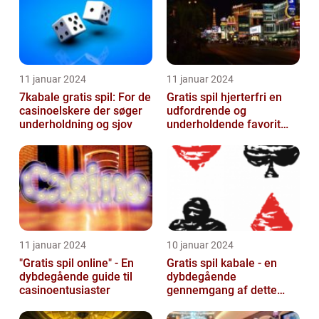
11 januar 2024
11 januar 2024
7kabale gratis spil: For de
Gratis spil hjerterfri en
casinoelskere der søger
udfordrende og
underholdning og sjov
underholdende favorit
inden for casinospil
11 januar 2024
10 januar 2024
"Gratis spil online" - En
Gratis spil kabale - en
dybdegående guide til
dybdegående
casinoentusiaster
gennemgang af dette
klassiske casinospil