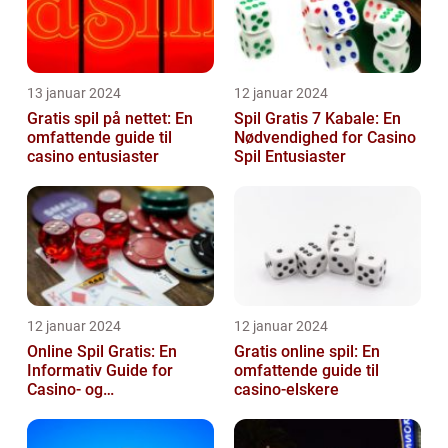
13 januar 2024
12 januar 2024
Gratis spil på nettet: En
Spil Gratis 7 Kabale: En
omfattende guide til
Nødvendighed for Casino
casino entusiaster
Spil Entusiaster
12 januar 2024
12 januar 2024
Online Spil Gratis: En
Gratis online spil: En
Informativ Guide for
omfattende guide til
Casino- og
casino-elskere
Spilinteresserede