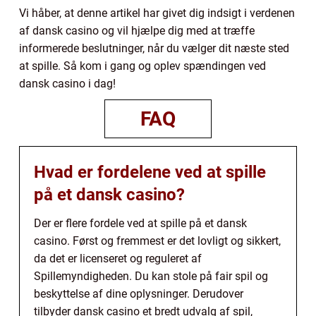
Vi håber, at denne artikel har givet dig indsigt i verdenen
af dansk casino og vil hjælpe dig med at træffe
informerede beslutninger, når du vælger dit næste sted
at spille. Så kom i gang og oplev spændingen ved
dansk casino i dag!
FAQ
Hvad er fordelene ved at spille
på et dansk casino?
Der er flere fordele ved at spille på et dansk
casino. Først og fremmest er det lovligt og sikkert,
da det er licenseret og reguleret af
Spillemyndigheden. Du kan stole på fair spil og
beskyttelse af dine oplysninger. Derudover
tilbyder dansk casino et bredt udvalg af spil,