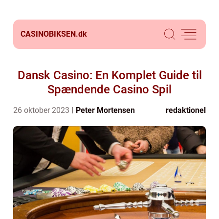
CASINOBIKSEN.
dk
Dansk Casino: En Komplet Guide til
Spændende Casino Spil
26 oktober 2023
Peter Mortensen
redaktionel