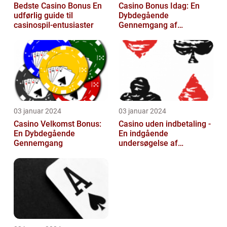
Bedste Casino Bonus En
Casino Bonus Idag: En
udførlig guide til
Dybdegående
casinospil-entusiaster
Gennemgang af
Udviklingen af
Casinobonusser
03 januar 2024
03 januar 2024
Casino Velkomst Bonus:
Casino uden indbetaling -
En Dybdegående
En indgående
Gennemgang
undersøgelse af
mulighederne