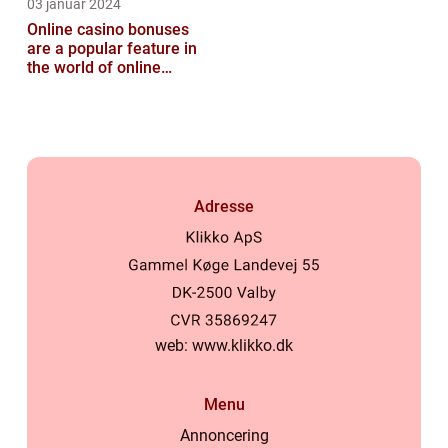
03 januar 2024
Online casino bonuses
are a popular feature in
the world of online
gambling, and they play a
signifi...
Adresse
web:
www.klikko.dk
Menu
Annoncering