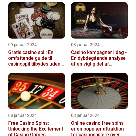
09 januar 2024
08 januar 2024
Gratis casino spil: En
Casino kampagner i dag -
omfattende guide til
En dybdegående analyse
casinospil tilbydes uden
af en vigtig del af
omkostninger
casinoverdenen
08 januar 2024
08 januar 2024
Free Casino Spins:
Online casino free spins
Unlocking the Excitement
er en populær attraktion
of Casino Games
for casinospillere over