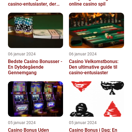
casino-entusiaster, der
online casino spil
leder efter ekstra værdi
og...
06 januar 2024
06 januar 2024
Bedste Casino Bonusser -
Casino Velkomstbonus:
En Dybdegående
Den ultimative guide til
Gennemgang
casino-entusiaster
05 januar 2024
05 januar 2024
Casino Bonus Uden
Casino Bonus i Dag: En