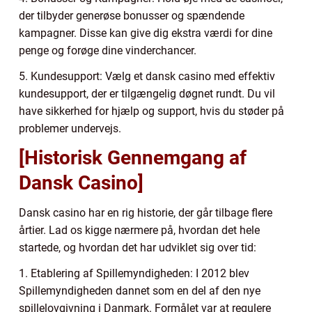
der tilbyder generøse bonusser og spændende
kampagner. Disse kan give dig ekstra værdi for dine
penge og forøge dine vinderchancer.
5. Kundesupport: Vælg et dansk casino med effektiv
kundesupport, der er tilgængelig døgnet rundt. Du vil
have sikkerhed for hjælp og support, hvis du støder på
problemer undervejs.
[Historisk Gennemgang af
Dansk Casino]
Dansk casino har en rig historie, der går tilbage flere
årtier. Lad os kigge nærmere på, hvordan det hele
startede, og hvordan det har udviklet sig over tid:
1. Etablering af Spillemyndigheden: I 2012 blev
Spillemyndigheden dannet som en del af den nye
spillelovgivning i Danmark. Formålet var at regulere