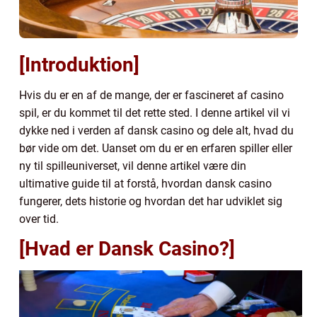
[Introduktion]
Hvis du er en af de mange, der er fascineret af casino
spil, er du kommet til det rette sted. I denne artikel vil vi
dykke ned i verden af dansk casino og dele alt, hvad du
bør vide om det. Uanset om du er en erfaren spiller eller
ny til spilleuniverset, vil denne artikel være din
ultimative guide til at forstå, hvordan dansk casino
fungerer, dets historie og hvordan det har udviklet sig
over tid.
[Hvad er Dansk Casino?]