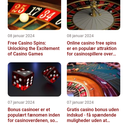
08 januar 2024
08 januar 2024
Free Casino Spins:
Online casino free spins
Unlocking the Excitement
er en populær attraktion
of Casino Games
for casinospillere over
hele verden
07 januar 2024
07 januar 2024
Bonus casinoer er et
Gratis casino bonus uden
populært fænomen inden
indskud - få spændende
for casinoverdenen, som
muligheder uden at
tilbyder spillerne en
risikere dine egne penge