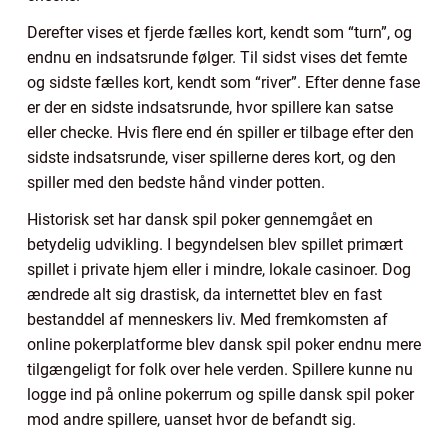
Derefter vises et fjerde fælles kort, kendt som “turn”, og
endnu en indsatsrunde følger. Til sidst vises det femte
og sidste fælles kort, kendt som “river”. Efter denne fase
er der en sidste indsatsrunde, hvor spillere kan satse
eller checke. Hvis flere end én spiller er tilbage efter den
sidste indsatsrunde, viser spillerne deres kort, og den
spiller med den bedste hånd vinder potten.
Historisk set har dansk spil poker gennemgået en
betydelig udvikling. I begyndelsen blev spillet primært
spillet i private hjem eller i mindre, lokale casinoer. Dog
ændrede alt sig drastisk, da internettet blev en fast
bestanddel af menneskers liv. Med fremkomsten af
online pokerplatforme blev dansk spil poker endnu mere
tilgængeligt for folk over hele verden. Spillere kunne nu
logge ind på online pokerrum og spille dansk spil poker
mod andre spillere, uanset hvor de befandt sig.