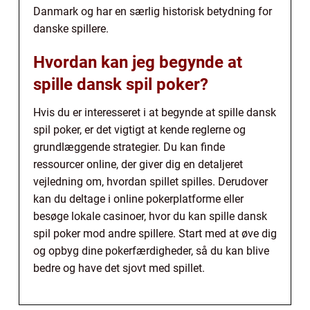
Danmark og har en særlig historisk betydning for
danske spillere.
Hvordan kan jeg begynde at
spille dansk spil poker?
Hvis du er interesseret i at begynde at spille dansk
spil poker, er det vigtigt at kende reglerne og
grundlæggende strategier. Du kan finde
ressourcer online, der giver dig en detaljeret
vejledning om, hvordan spillet spilles. Derudover
kan du deltage i online pokerplatforme eller
besøge lokale casinoer, hvor du kan spille dansk
spil poker mod andre spillere. Start med at øve dig
og opbyg dine pokerfærdigheder, så du kan blive
bedre og have det sjovt med spillet.