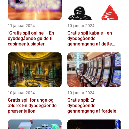
11 januar 2024
10 januar 2024
"Gratis spil online" - En
Gratis spil kabale - en
dybdegående guide til
dybdegående
casinoentusiaster
gennemgang af dette
klassiske casinospil
10 januar 2024
10 januar 2024
Gratis spil for unge og
Gratis spil: En
ældre: En dybdegående
dybdegående
præsentation
gennemgang af fordele
og udvikling inden for
casino- og spilverdenen