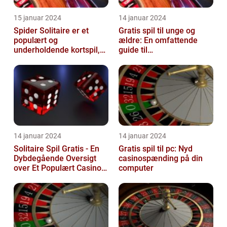
15 januar 2024
14 januar 2024
Spider Solitaire er et
Gratis spil til unge og
populært og
ældre: En omfattende
underholdende kortspil,
guide til
der appellerer til både
casinoentusiaster
erfarne casino-en...
14 januar 2024
14 januar 2024
Solitaire Spil Gratis - En
Gratis spil til pc: Nyd
Dybdegående Oversigt
casinospænding på din
over Et Populært Casino
computer
Spil