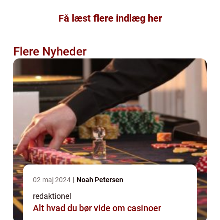
Få læst flere indlæg her
Flere Nyheder
02 maj 2024
Noah Petersen
redaktionel
Alt hvad du bør vide om casinoer