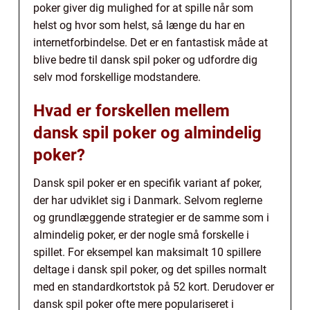
poker giver dig mulighed for at spille når som
helst og hvor som helst, så længe du har en
internetforbindelse. Det er en fantastisk måde at
blive bedre til dansk spil poker og udfordre dig
selv mod forskellige modstandere.
Hvad er forskellen mellem
dansk spil poker og almindelig
poker?
Dansk spil poker er en specifik variant af poker,
der har udviklet sig i Danmark. Selvom reglerne
og grundlæggende strategier er de samme som i
almindelig poker, er der nogle små forskelle i
spillet. For eksempel kan maksimalt 10 spillere
deltage i dansk spil poker, og det spilles normalt
med en standardkortstok på 52 kort. Derudover er
dansk spil poker ofte mere populariseret i