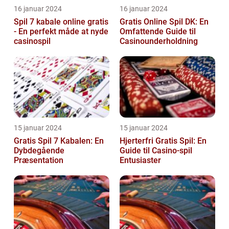
16 januar 2024
16 januar 2024
Spil 7 kabale online gratis
Gratis Online Spil DK: En
- En perfekt måde at nyde
Omfattende Guide til
casinospil
Casinounderholdning
15 januar 2024
15 januar 2024
Gratis Spil 7 Kabalen: En
Hjerterfri Gratis Spil: En
Dybdegående
Guide til Casino-spil
Præsentation
Entusiaster