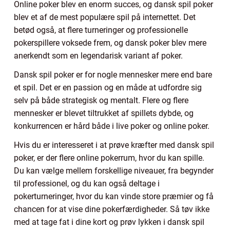
Online poker blev en enorm succes, og dansk spil poker
blev et af de mest populære spil på internettet. Det
betød også, at flere turneringer og professionelle
pokerspillere voksede frem, og dansk poker blev mere
anerkendt som en legendarisk variant af poker.
Dansk spil poker er for nogle mennesker mere end bare
et spil. Det er en passion og en måde at udfordre sig
selv på både strategisk og mentalt. Flere og flere
mennesker er blevet tiltrukket af spillets dybde, og
konkurrencen er hård både i live poker og online poker.
Hvis du er interesseret i at prøve kræfter med dansk spil
poker, er der flere online pokerrum, hvor du kan spille.
Du kan vælge mellem forskellige niveauer, fra begynder
til professionel, og du kan også deltage i
pokerturneringer, hvor du kan vinde store præmier og få
chancen for at vise dine pokerfærdigheder. Så tøv ikke
med at tage fat i dine kort og prøv lykken i dansk spil