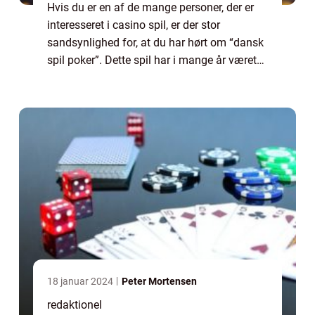
Hvis du er en af de mange personer, der er
interesseret i casino spil, er der stor
sandsynlighed for, at du har hørt om “dansk
spil poker”. Dette spil har i mange år været
en af de mest populære og elskede
variationer af poker blandt dans...
18 januar 2024
Peter Mortensen
redaktionel