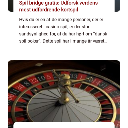
Spil bridge gratis: Udforsk verdens
mest udfordrende kortspil
Hvis du er en af de mange personer, der er
interesseret i casino spil, er der stor
sandsynlighed for, at du har hørt om “dansk
spil poker”. Dette spil har i mange år været
en af de mest populære og elskede
variationer af poker blandt dans...