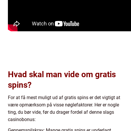
Hvad skal man vide om gratis
spins?
For at få mest muligt ud af gratis spins er det vigtigt at
være opmærksom på visse nøglefaktorer. Her er nogle
ting, du bør vide, før du drager fordel af denne slags
casinobonus:
Gennemspilskrav: Mange gratis spins er underlagt