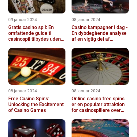
09 januar 2024
08 januar 2024
Gratis casino spil: En
Casino kampagner i dag -
omfattende guide til
En dybdegående analyse
casinospil tilbydes uden
af en vigtig del af
omkostninger
casinoverdenen
08 januar 2024
08 januar 2024
Free Casino Spins:
Online casino free spins
Unlocking the Excitement
er en populær attraktion
of Casino Games
for casinospillere over
hele verden