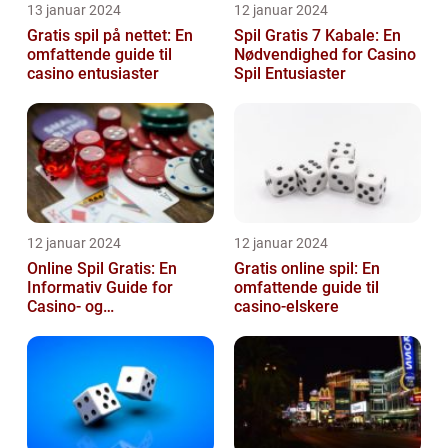
13 januar 2024
12 januar 2024
Gratis spil på nettet: En
Spil Gratis 7 Kabale: En
omfattende guide til
Nødvendighed for Casino
casino entusiaster
Spil Entusiaster
12 januar 2024
12 januar 2024
Online Spil Gratis: En
Gratis online spil: En
Informativ Guide for
omfattende guide til
Casino- og
casino-elskere
Spilinteresserede