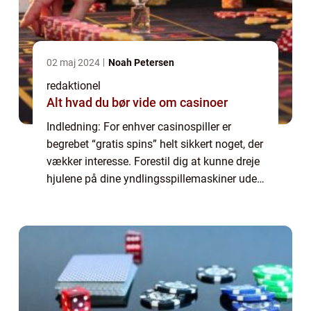
02 maj 2024
Noah Petersen
redaktionel
Alt hvad du bør vide om casinoer
Indledning: For enhver casinospiller er
begrebet “gratis spins” helt sikkert noget, der
vækker interesse. Forestil dig at kunne dreje
hjulene på dine yndlingsspillemaskiner uden
at skulle placere en indsats. Lyder det for
godt til at være...