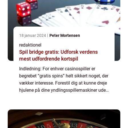
18 januar 2024
Peter Mortensen
redaktionel
Spil bridge gratis: Udforsk verdens
mest udfordrende kortspil
Indledning: For enhver casinospiller er
begrebet “gratis spins” helt sikkert noget, der
vækker interesse. Forestil dig at kunne dreje
hjulene på dine yndlingsspillemaskiner uden
at skulle placere en indsats. Lyder det for
godt til at være...