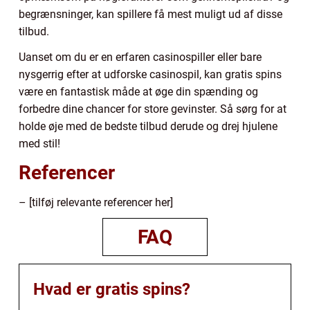
begrænsninger, kan spillere få mest muligt ud af disse
tilbud.
Uanset om du er en erfaren casinospiller eller bare
nysgerrig efter at udforske casinospil, kan gratis spins
være en fantastisk måde at øge din spænding og
forbedre dine chancer for store gevinster. Så sørg for at
holde øje med de bedste tilbud derude og drej hjulene
med stil!
Referencer
– [tilføj relevante referencer her]
FAQ
Hvad er gratis spins?