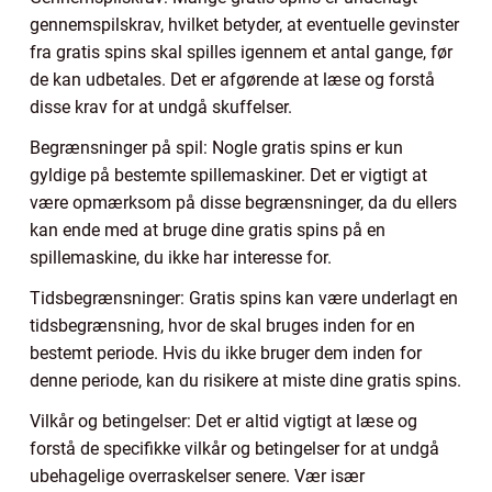
gennemspilskrav, hvilket betyder, at eventuelle gevinster
fra gratis spins skal spilles igennem et antal gange, før
de kan udbetales. Det er afgørende at læse og forstå
disse krav for at undgå skuffelser.
Begrænsninger på spil: Nogle gratis spins er kun
gyldige på bestemte spillemaskiner. Det er vigtigt at
være opmærksom på disse begrænsninger, da du ellers
kan ende med at bruge dine gratis spins på en
spillemaskine, du ikke har interesse for.
Tidsbegrænsninger: Gratis spins kan være underlagt en
tidsbegrænsning, hvor de skal bruges inden for en
bestemt periode. Hvis du ikke bruger dem inden for
denne periode, kan du risikere at miste dine gratis spins.
Vilkår og betingelser: Det er altid vigtigt at læse og
forstå de specifikke vilkår og betingelser for at undgå
ubehagelige overraskelser senere. Vær især