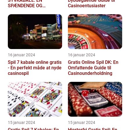
SYVKABALE: EN
Dybdegående Guide til
SPÆNDENDE OG
Casinoentusiaster
HISTORISK CASINOSPIL
16 januar 2024
16 januar 2024
Spil 7 kabale online gratis
Gratis Online Spil DK: En
- En perfekt måde at nyde
Omfattende Guide til
casinospil
Casinounderholdning
15 januar 2024
15 januar 2024
Gratis Spil 7 Kabalen: En
Hjerterfri Gratis Spil: En