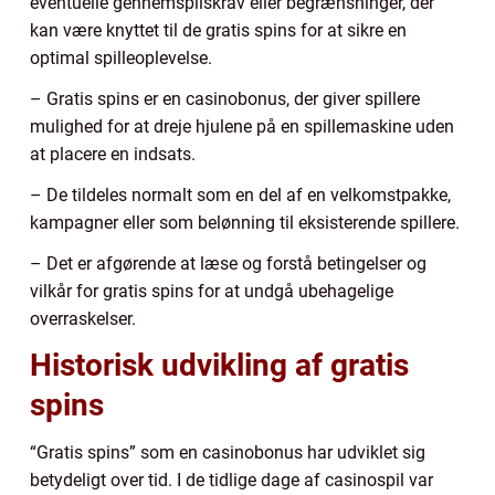
eventuelle gennemspilskrav eller begrænsninger, der
kan være knyttet til de gratis spins for at sikre en
optimal spilleoplevelse.
– Gratis spins er en casinobonus, der giver spillere
mulighed for at dreje hjulene på en spillemaskine uden
at placere en indsats.
– De tildeles normalt som en del af en velkomstpakke,
kampagner eller som belønning til eksisterende spillere.
– Det er afgørende at læse og forstå betingelser og
vilkår for gratis spins for at undgå ubehagelige
overraskelser.
Historisk udvikling af gratis
spins
“Gratis spins” som en casinobonus har udviklet sig
betydeligt over tid. I de tidlige dage af casinospil var