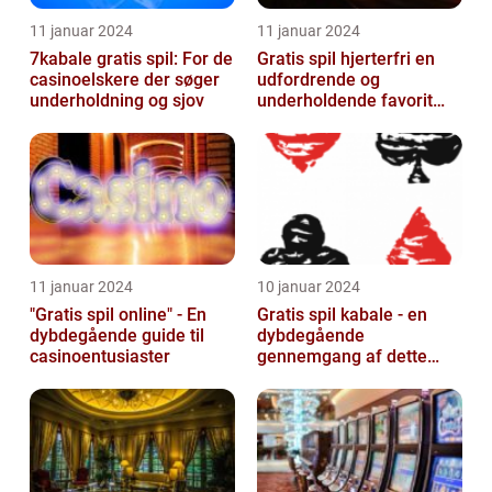
11 januar 2024
11 januar 2024
7kabale gratis spil: For de
Gratis spil hjerterfri en
casinoelskere der søger
udfordrende og
underholdning og sjov
underholdende favorit
inden for casinospil
11 januar 2024
10 januar 2024
"Gratis spil online" - En
Gratis spil kabale - en
dybdegående guide til
dybdegående
casinoentusiaster
gennemgang af dette
klassiske casinospil