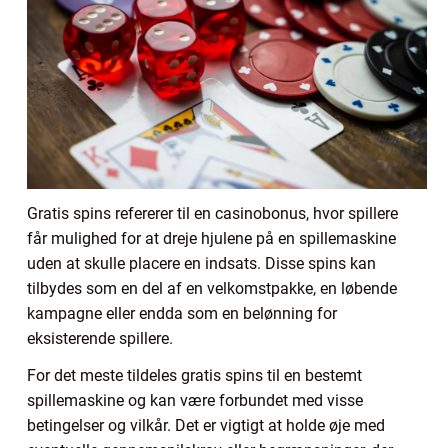
Gratis spins refererer til en casinobonus, hvor spillere
får mulighed for at dreje hjulene på en spillemaskine
uden at skulle placere en indsats. Disse spins kan
tilbydes som en del af en velkomstpakke, en løbende
kampagne eller endda som en belønning for
eksisterende spillere.
For det meste tildeles gratis spins til en bestemt
spillemaskine og kan være forbundet med visse
betingelser og vilkår. Det er vigtigt at holde øje med