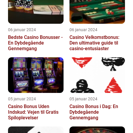
06 januar 2024
06 januar 2024
Bedste Casino Bonusser -
Casino Velkomstbonus:
En Dybdegående
Den ultimative guide til
Gennemgang
casino-entusiaster
05 januar 2024
05 januar 2024
Casino Bonus Uden
Casino Bonus i Dag: En
Indskud: Vejen til Gratis
Dybdegående
Spiloplevelser
Gennemgang