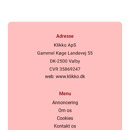
gambling, and they play a
signifi...
Adresse
web:
www.klikko.dk
Menu
Annoncering
Om os
Cookies
Kontakt os