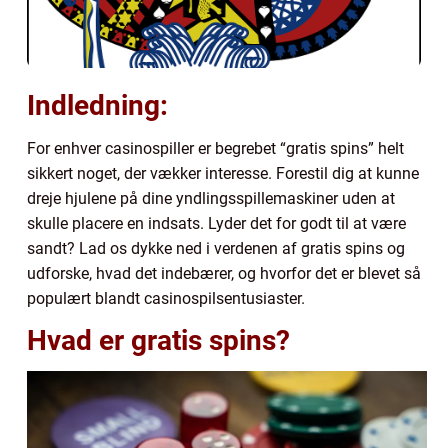
Indledning:
For enhver casinospiller er begrebet “gratis spins” helt
sikkert noget, der vækker interesse. Forestil dig at kunne
dreje hjulene på dine yndlingsspillemaskiner uden at
skulle placere en indsats. Lyder det for godt til at være
sandt? Lad os dykke ned i verdenen af gratis spins og
udforske, hvad det indebærer, og hvorfor det er blevet så
populært blandt casinospilsentusiaster.
Hvad er gratis spins?