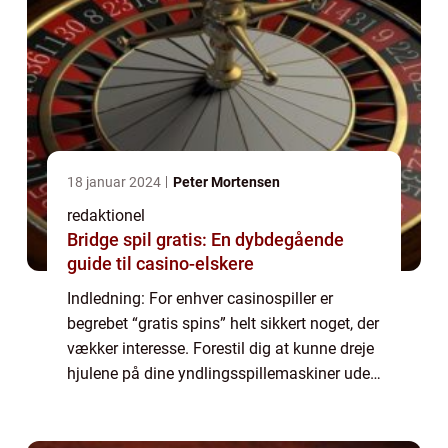
18 januar 2024
Peter Mortensen
redaktionel
Bridge spil gratis: En dybdegående
guide til casino-elskere
Indledning: For enhver casinospiller er
begrebet “gratis spins” helt sikkert noget, der
vækker interesse. Forestil dig at kunne dreje
hjulene på dine yndlingsspillemaskiner uden
at skulle placere en indsats. Lyder det for
godt til at være...