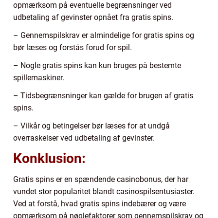
opmærksom på eventuelle begrænsninger ved
udbetaling af gevinster opnået fra gratis spins.
– Gennemspilskrav er almindelige for gratis spins og
bør læses og forstås forud for spil.
– Nogle gratis spins kan kun bruges på bestemte
spillemaskiner.
– Tidsbegrænsninger kan gælde for brugen af gratis
spins.
– Vilkår og betingelser bør læses for at undgå
overraskelser ved udbetaling af gevinster.
Konklusion:
Gratis spins er en spændende casinobonus, der har
vundet stor popularitet blandt casinospilsentusiaster.
Ved at forstå, hvad gratis spins indebærer og være
opmærksom på nøglefaktorer som gennemspilskrav og