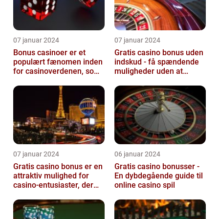
07 januar 2024
07 januar 2024
Bonus casinoer er et
Gratis casino bonus uden
populært fænomen inden
indskud - få spændende
for casinoverdenen, som
muligheder uden at
tilbyder spillerne en
risikere dine egne penge
ekstraordi...
07 januar 2024
06 januar 2024
Gratis casino bonus er en
Gratis casino bonusser -
attraktiv mulighed for
En dybdegående guide til
casino-entusiaster, der
online casino spil
leder efter ekstra værdi
og...