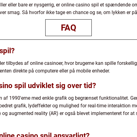
ler eller bare er nysgerrig, er online casino spil et spændende 
nhver smag. Så hvorfor ikke tage en chance og se, om lykken er p
FAQ
spil?
, der tilbydes af online casinoer, hvor brugerne kan spille forskell
 enten direkte på computere eller på mobile enheder.
ino spil udviklet sig over tid?
en af 1990'erne med enkle grafik og begrænset funktionalitet. G
edret grafik, lydeffekter og mulighed for real-time interaktion 
VR) og augmented reality (AR) er også blevet implementeret for 
line casino spil ansvarligt?