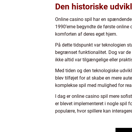
Den historiske udvikl
Online casino spil har en spændende og
1990’erne begyndte de første online ca
komforten af deres eget hjem.
På dette tidspunkt var teknologien sta
begrænset funktionalitet. Dog var de 
ikke altid var tilgængelige eller prakti
Med tiden og den teknologiske udvikli
blev tilføjet for at skabe en mere au
komplekse spil med mulighed for real
I dag er online casino spil mere sofi
er blevet implementeret i nogle spil f
populære, hvor spillere kan interager