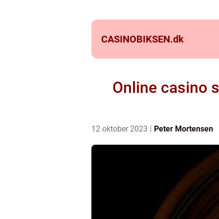
CASINOBIKSEN.
dk
Online casino 
12 oktober 2023
Peter Mortensen