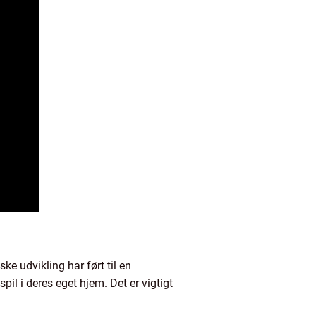
ke udvikling har ført til en
il i deres eget hjem. Det er vigtigt