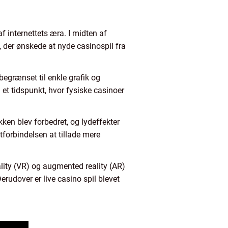
f internettets æra. I midten af
e, der ønskede at nyde casinospil fra
begrænset til enkle grafik og
 et tidspunkt, hvor fysiske casinoer
ken blev forbedret, og lydeffekter
tforbindelsen at tillade mere
ality (VR) og augmented reality (AR)
erudover er live casino spil blevet