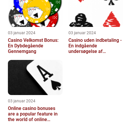
03 januar 2024
03 januar 2024
Casino Velkomst Bonus:
Casino uden indbetaling -
En Dybdegående
En indgående
Gennemgang
undersøgelse af
mulighederne
03 januar 2024
Online casino bonuses
are a popular feature in
the world of online
gambling, and they play a
signifi...