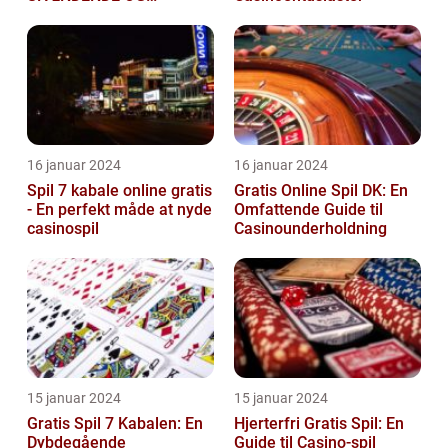
HISTORISK CASINOSPIL
16 januar 2024
16 januar 2024
Spil 7 kabale online gratis
Gratis Online Spil DK: En
- En perfekt måde at nyde
Omfattende Guide til
casinospil
Casinounderholdning
15 januar 2024
15 januar 2024
Gratis Spil 7 Kabalen: En
Hjerterfri Gratis Spil: En
Dybdegående
Guide til Casino-spil