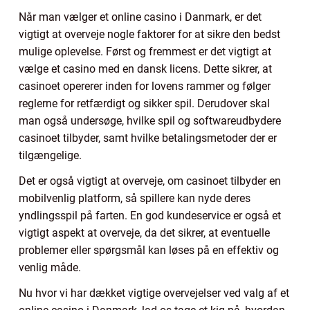
Når man vælger et online casino i Danmark, er det
vigtigt at overveje nogle faktorer for at sikre den bedst
mulige oplevelse. Først og fremmest er det vigtigt at
vælge et casino med en dansk licens. Dette sikrer, at
casinoet opererer inden for lovens rammer og følger
reglerne for retfærdigt og sikker spil. Derudover skal
man også undersøge, hvilke spil og softwareudbydere
casinoet tilbyder, samt hvilke betalingsmetoder der er
tilgængelige.
Det er også vigtigt at overveje, om casinoet tilbyder en
mobilvenlig platform, så spillere kan nyde deres
yndlingsspil på farten. En god kundeservice er også et
vigtigt aspekt at overveje, da det sikrer, at eventuelle
problemer eller spørgsmål kan løses på en effektiv og
venlig måde.
Nu hvor vi har dækket vigtige overvejelser ved valg af et