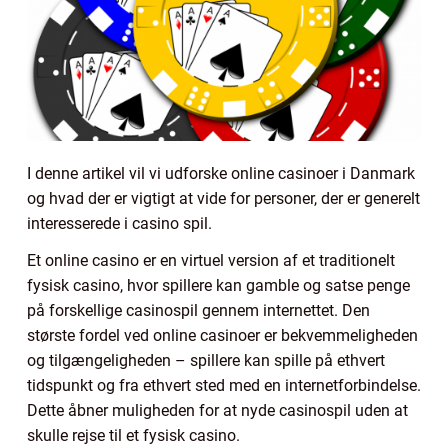
I denne artikel vil vi udforske online casinoer i Danmark
og hvad der er vigtigt at vide for personer, der er generelt
interesserede i casino spil.
Et online casino er en virtuel version af et traditionelt
fysisk casino, hvor spillere kan gamble og satse penge
på forskellige casinospil gennem internettet. Den
største fordel ved online casinoer er bekvemmeligheden
og tilgængeligheden – spillere kan spille på ethvert
tidspunkt og fra ethvert sted med en internetforbindelse.
Dette åbner muligheden for at nyde casinospil uden at
skulle rejse til et fysisk casino.