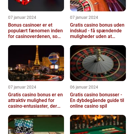
07 januar 2024
07 januar 2024
Bonus casinoer er et
Gratis casino bonus uden
populært fænomen inden
indskud - få spændende
for casinoverdenen, som
muligheder uden at
tilbyder spillerne en
risikere dine egne penge
ekstraordi...
07 januar 2024
06 januar 2024
Gratis casino bonus er en
Gratis casino bonusser -
attraktiv mulighed for
En dybdegående guide til
casino-entusiaster, der
online casino spil
leder efter ekstra værdi
og...