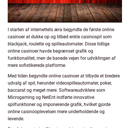
I starten af internettets æra begyndte de første online
casinoer at dukke op og tilbød enkle casinospil som
blackjack, roulette og spilleautomater. Disse tidlige
online casinoer havde begrænset grafik og
funktionalitet, men de banede vejen for udviklingen af
mere sofistikerede platforme.
Med tiden begyndte online casinoer at tilbyde et bredere
udvalg af spil, herunder videospilleautomater, poker,
baccarat og meget mere. Softwareudviklere som
Microgaming og NetEnt indførte innovative
spilfunktioner og imponerende grafik, hvilket gjorde
online casinooplevelsen mere underholdende og
levende.