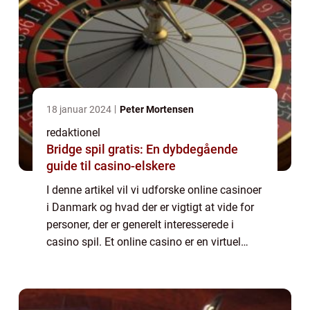
18 januar 2024
Peter Mortensen
redaktionel
Bridge spil gratis: En dybdegående
guide til casino-elskere
I denne artikel vil vi udforske online casinoer
i Danmark og hvad der er vigtigt at vide for
personer, der er generelt interesserede i
casino spil. Et online casino er en virtuel
version af et traditionelt fysisk casino, hvor
spillere kan gamble og s...