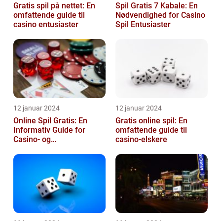
Gratis spil på nettet: En
Spil Gratis 7 Kabale: En
omfattende guide til
Nødvendighed for Casino
casino entusiaster
Spil Entusiaster
12 januar 2024
12 januar 2024
Online Spil Gratis: En
Gratis online spil: En
Informativ Guide for
omfattende guide til
Casino- og
casino-elskere
Spilinteresserede