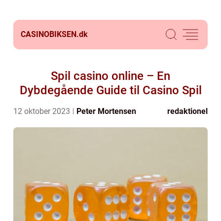
CASINOBIKSEN.
dk
Spil casino online – En
Dybdegående Guide til Casino Spil
12 oktober 2023
Peter Mortensen
redaktionel