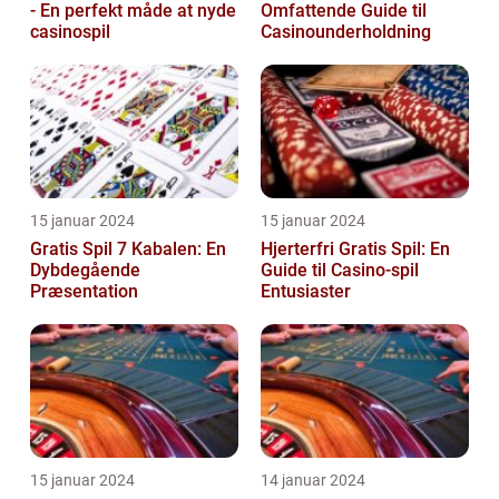
- En perfekt måde at nyde
Omfattende Guide til
casinospil
Casinounderholdning
15 januar 2024
15 januar 2024
Gratis Spil 7 Kabalen: En
Hjerterfri Gratis Spil: En
Dybdegående
Guide til Casino-spil
Præsentation
Entusiaster
15 januar 2024
14 januar 2024