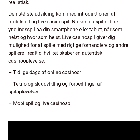
realistisk.
Den største udvikling kom med introduktionen af
mobilspill og live casinospil. Nu kan du spille dine
yndlingsspil på din smartphone eller tablet, når som
helst og hvor som helst. Live casinospil giver dig
mulighed for at spille med rigtige forhandlere og andre
spillere i realtid, hvilket skaber en autentisk
casinooplevelse.
– Tidlige dage af online casinoer
– Teknologisk udvikling og forbedringer af
spiloplevelsen
– Mobilspil og live casinospil