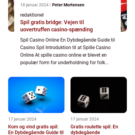
18 januar 2024
Peter Mortensen
redaktionel
Spil gratis bridge: Vejen til
uovertruffen casino-spænding
Spil Casino Online En Dybdegående Guide til
Casino Spil Introduktion til at Spille Casino
Online At spille casino online er blevet en
populær form for underholdning for folk
over hele verden. Uanset om du er en erfaren
gambler eller bare nysgerrig på...
17 januar 2024
17 januar 2024
Kom og vind gratis spil:
Gratis roulette spil: En
En Dybdegående Guide til
dybdegående