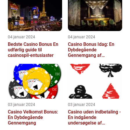
04 januar 2024
04 januar 2024
Bedste Casino Bonus En
Casino Bonus Idag: En
udførlig guide til
Dybdegående
casinospil-entusiaster
Gennemgang af
Udviklingen af
Casinobonusser
03 januar 2024
03 januar 2024
Casino Velkomst Bonus:
Casino uden indbetaling -
En Dybdegående
En indgående
Gennemgang
undersøgelse af
mulighederne