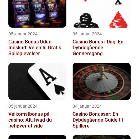
05 januar 2024
05 januar 2024
Casino Bonus Uden
Casino Bonus i Dag: En
Indskud: Vejen til Gratis
Dybdegående
Spiloplevelser
Gennemgang
05 januar 2024
04 januar 2024
Velkomstbonus på
Casino Bonusser: En
casino: Alt, hvad du
Dybdegående Guide til
behøver at vide
Spillere