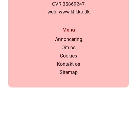
web:
www.klikko.dk
Menu
Annoncering
Om os
Cookies
Kontakt os
Sitemap