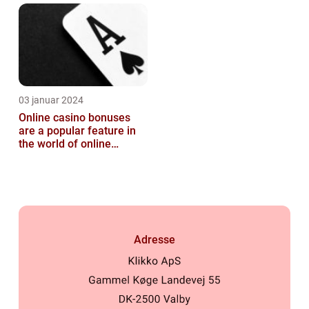
03 januar 2024
Online casino bonuses
are a popular feature in
the world of online
gambling, and they play a
signifi...
Adresse