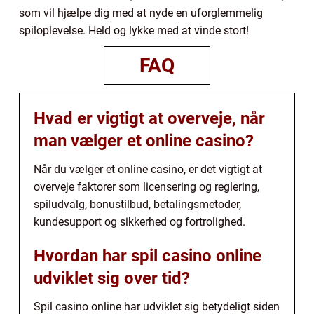
som vil hjælpe dig med at nyde en uforglemmelig
spiloplevelse. Held og lykke med at vinde stort!
FAQ
Hvad er vigtigt at overveje, når
man vælger et online casino?
Når du vælger et online casino, er det vigtigt at
overveje faktorer som licensering og reglering,
spiludvalg, bonustilbud, betalingsmetoder,
kundesupport og sikkerhed og fortrolighed.
Hvordan har spil casino online
udviklet sig over tid?
Spil casino online har udviklet sig betydeligt siden